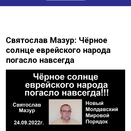
Святослав Мазур: Чёрное
солнце еврейского народа
погасло навсегда