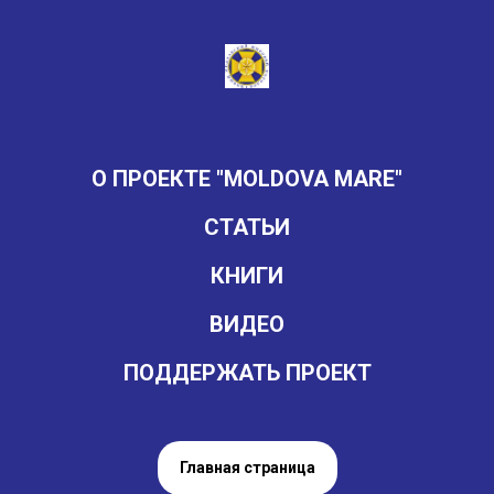
О ПРОЕКТЕ "MOLDOVA MARE"
СТАТЬИ
КНИГИ
ВИДЕО
ПОДДЕРЖАТЬ ПРОЕКТ
Главная страница