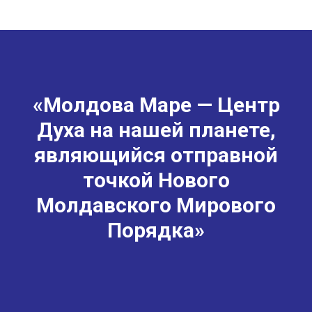
«Молдова Маре — Центр
Духа на нашей планете,
являющийся отправной
точкой Нового
Молдавского Мирового
Порядка»