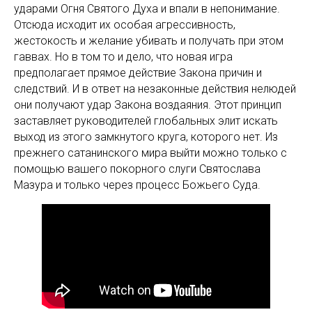
ударами Огня Святого Духа и впали в непонимание.
Отсюда исходит их особая агрессивность,
жестокость и желание убивать и получать при этом
гаввах. Но в том то и дело, что новая игра
предполагает прямое действие Закона причин и
следствий. И в ответ на незаконные действия нелюдей
они получают удар Закона воздаяния. Этот принцип
заставляет руководителей глобальных элит искать
выход из этого замкнутого круга, которого нет. Из
прежнего сатанинского мира выйти можно только с
помощью вашего покорного слуги Святослава
Мазура и только через процесс Божьего Суда.