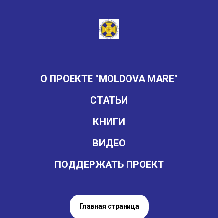
О ПРОЕКТЕ "MOLDOVA MARE"
СТАТЬИ
КНИГИ
ВИДЕО
ПОДДЕРЖАТЬ ПРОЕКТ
Главная страница