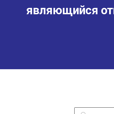
являющийся от