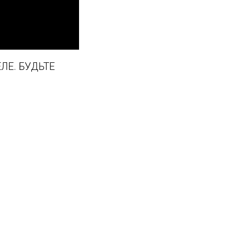
ЛЕ. БУДЬТЕ