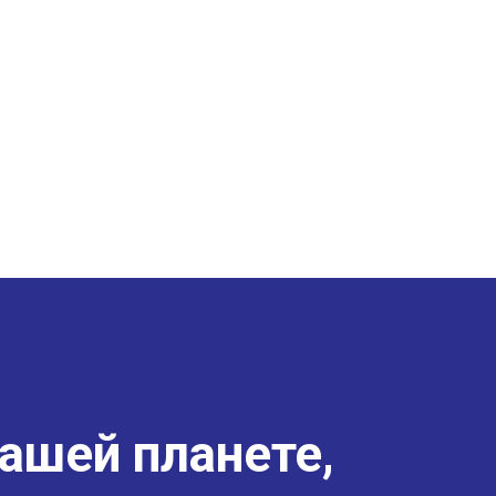
ашей планете,