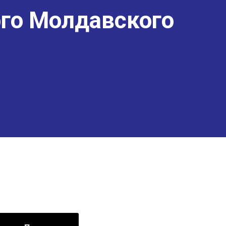
го Молдавского