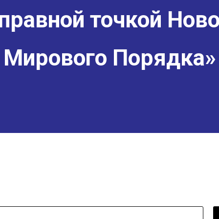
правной точкой Ново
Мирового Порядка»