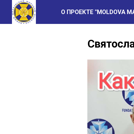
О ПРОЕКТЕ "MOLDOVA M
Святосла