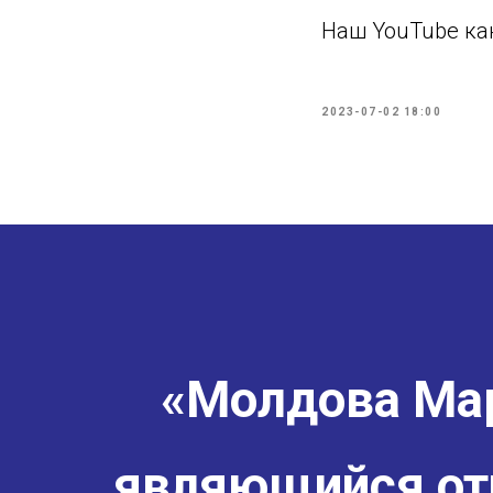
Наш YouTube ка
2023-07-02 18:00
«Молдова Мар
являющийся от