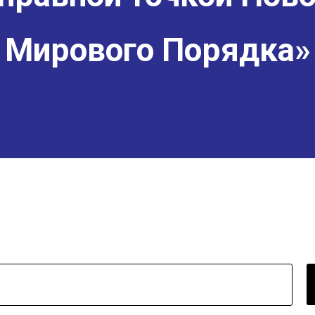
Мирового Порядка»