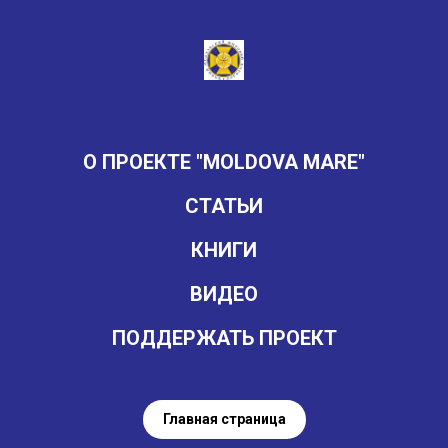
О ПРОЕКТЕ "MOLDOVA MARE"
СТАТЬИ
КНИГИ
ВИДЕО
ПОДДЕРЖАТЬ ПРОЕКТ
Главная страница