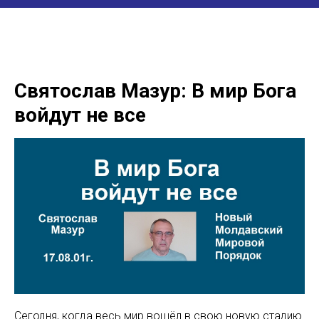
Святослав Мазур: В мир Бога
войдут не все
Сегодня, когда весь мир вошёл в свою новую стадию