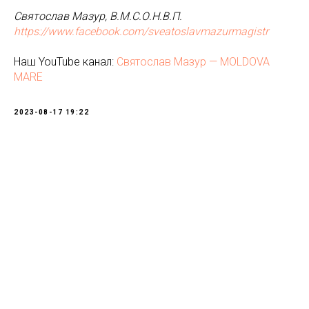
Святослав Мазур, В.М.С.О.Н.В.П.
https://www.facebook.com/sveatoslavmazurmagistr
Наш YouTube канал:
Святослав Мазур — MOLDOVA
MARE
2023-08-17 19:22