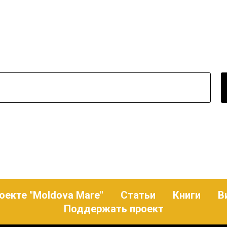
оекте "Moldova Mare"
Статьи
Книги
В
Поддержать проект