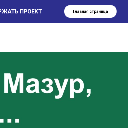
РЖАТЬ ПРОЕКТ
Главная страница