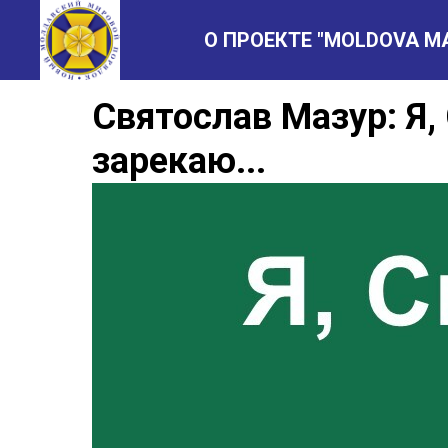
О ПРОЕКТЕ "MOLDOVA M
Святослав Мазур: Я,
зарекаю...