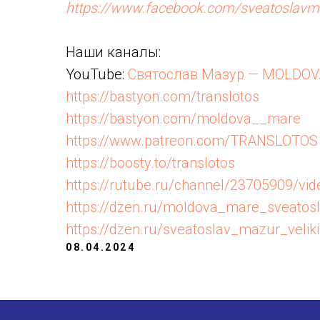
https://www.facebook.com/sveatoslavm
Наши каналы:
YouTube:
Святослав Мазур — MOLDO
https://bastyon.com/translotos
https://bastyon.com/moldova__mare
https://www.patreon.com/TRANSLOTOS
https://boosty.to/translotos
https://rutube.ru/channel/23705909/vid
https://dzen.ru/moldova_mare_sveato
https://dzen.ru/sveatoslav_mazur_veliki
08.04.2024