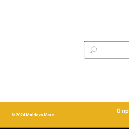
О пр
© 2024 Moldova Mare