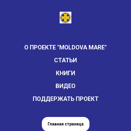
О ПРОЕКТЕ "MOLDOVA MARE"
СТАТЬИ
КНИГИ
ВИДЕО
ПОДДЕРЖАТЬ ПРОЕКТ
Главная страница