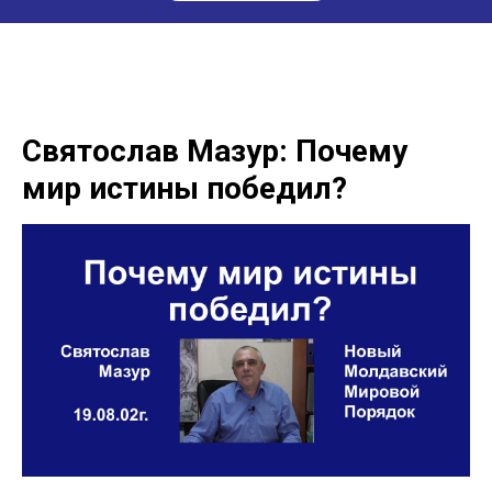
Святослав Мазур: Почему
мир истины победил?