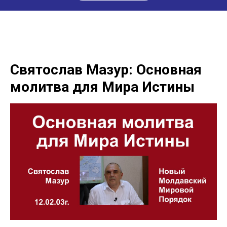
Святослав Мазур: Основная
молитва для Мира Истины