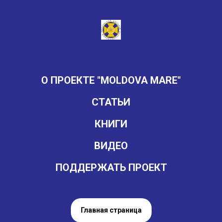
О ПРОЕКТЕ "MOLDOVA MARE"
СТАТЬИ
КНИГИ
ВИДЕО
ПОДДЕРЖАТЬ ПРОЕКТ
Главная страница