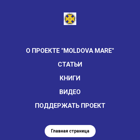
О ПРОЕКТЕ "MOLDOVA MARE"
СТАТЬИ
КНИГИ
ВИДЕО
ПОДДЕРЖАТЬ ПРОЕКТ
Главная страница