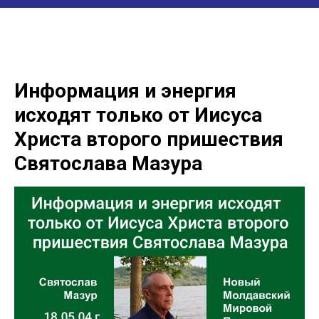
Информация и энергия
исходят только от Иисуса
Христа второго пришествия
Святослава Мазура