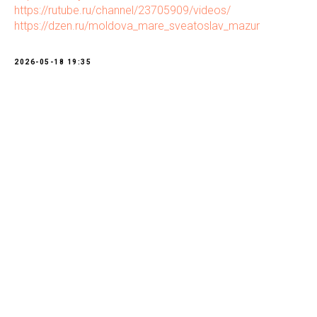
https://rutube.ru/channel/23705909/videos/
https://dzen.ru/moldova_mare_sveatoslav_mazur
2026-05-18 19:35