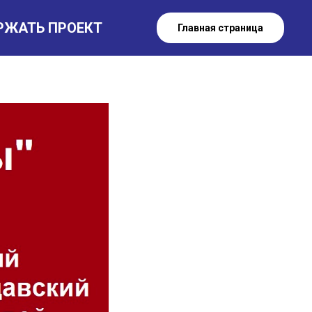
РЖАТЬ ПРОЕКТ
» в
Главная страница