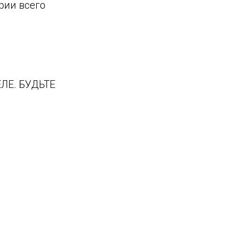
рии всего
ЛЕ. БУДЬТЕ