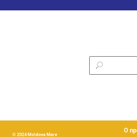
О пр
© 2024 Moldova Mare