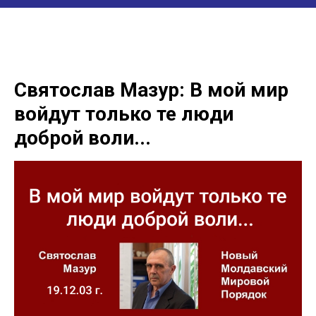
Святослав Мазур: В мой мир
войдут только те люди
доброй воли...