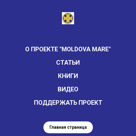
О ПРОЕКТЕ "MOLDOVA MARE"
СТАТЬИ
КНИГИ
ВИДЕО
ПОДДЕРЖАТЬ ПРОЕКТ
Главная страница