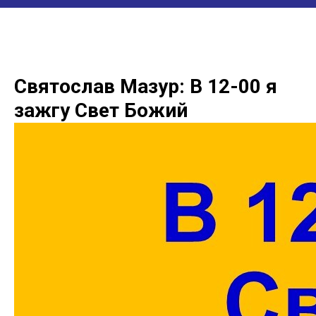
Святослав Мазур: В 12-00 я
зажгу Свет Божий