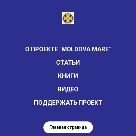
О ПРОЕКТЕ "MOLDOVA MARE"
СТАТЬИ
КНИГИ
ВИДЕО
ПОДДЕРЖАТЬ ПРОЕКТ
Главная страница