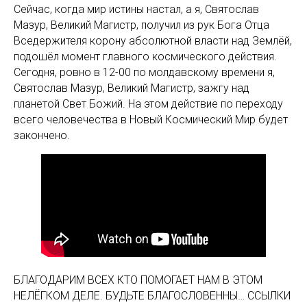
Сейчас, когда мир истины настал, а я, Святослав
Мазур, Великий Магистр, получил из рук Бога Отца
Вседержителя корону абсолютной власти над Землёй,
подошёл момент главного космического действия.
Сегодня, ровно в 12-00 по молдавскому времени я,
Святослав Мазур, Великий Магистр, зажгу над
планетой Свет Божий. На этом действие по переходу
всего человечества в Новый Космический Мир будет
закончено.
БЛАГОДАРИМ ВСЕХ КТО ПОМОГАЕТ НАМ В ЭТОМ
НЕЛЁГКОМ ДЕЛЕ. БУДЬТЕ БЛАГОСЛОВЕННЫ… ССЫЛКИ