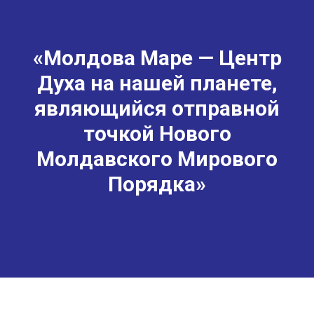
«Молдова Маре — Центр
Духа на нашей планете,
являющийся отправной
точкой Нового
Молдавского Мирового
Порядка»