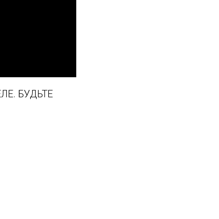
ЛЕ. БУДЬТЕ