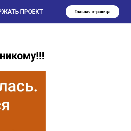
РЖАТЬ ПРОЕКТ
Главная страница
никому!!!