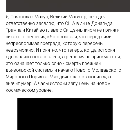
Я, Святослав Мазур, Великий Магистр, сегодня
ответственно заявляю, что США в лице Дональда
Трампа и Китай во главе с Си Цзиньпином не приняли
никакого решения, ибо осознали, что перед ними
непреодолимая преграда, которую пересечь
невозможно. И понятно, что теперь, когда история
однозначно остановлена, а решения не принимаются,
это означает только одно - смерть прежней
дьявольской системы и начало Нового Молдавского
Мирового Порядка. Мир дьявола остановился, а
значит умер. А часы истории запущены на новом
космическом уровне.