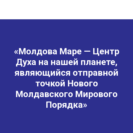
«Молдова Маре — Центр
Духа на нашей планете,
являющийся отправной
точкой Нового
Молдавского Мирового
Порядка»