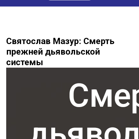
Святослав Мазур: Смерть
прежней дьявольской
системы