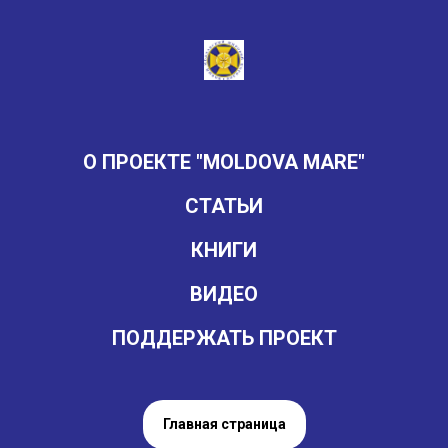
О ПРОЕКТЕ "MOLDOVA MARE"
СТАТЬИ
КНИГИ
ВИДЕО
ПОДДЕРЖАТЬ ПРОЕКТ
Главная страница