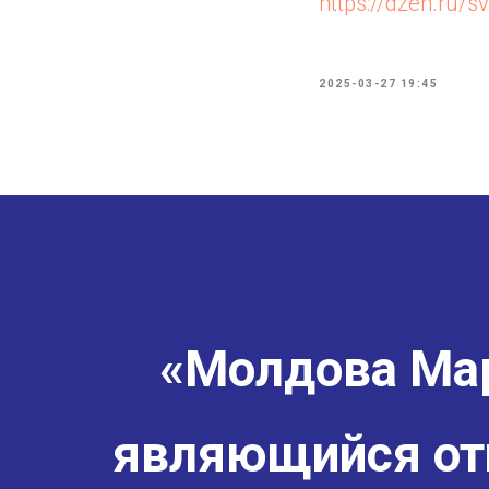
https://dzen.ru/s
2025-03-27 19:45
«Молдова Мар
являющийся от