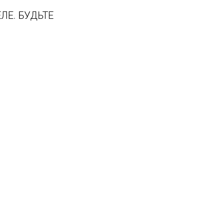
ЛЕ. БУДЬТЕ