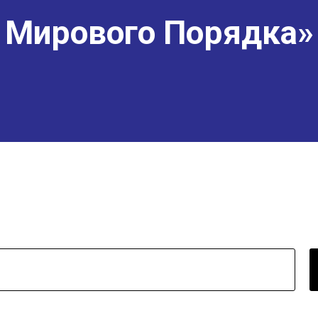
Мирового Порядка»