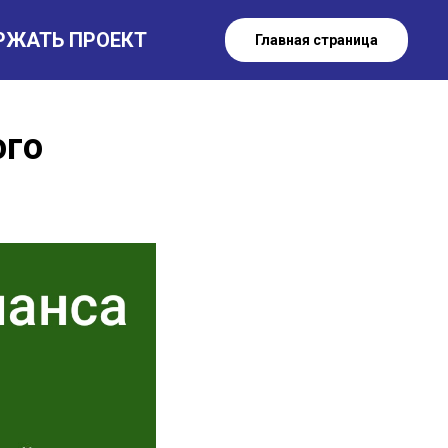
РЖАТЬ ПРОЕКТ
Главная страница
ого