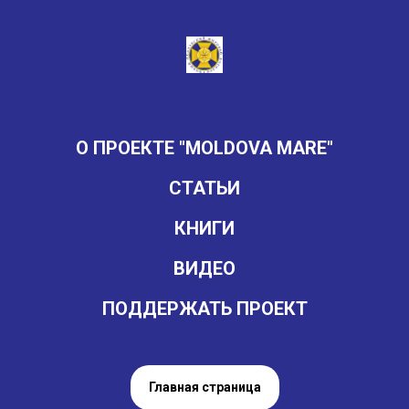
О ПРОЕКТЕ "MOLDOVA MARE"
СТАТЬИ
КНИГИ
ВИДЕО
ПОДДЕРЖАТЬ ПРОЕКТ
Главная страница