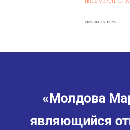
https://dzen.ru/s
2025-03-15 13:25
«Молдова Мар
являющийся от