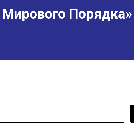
Мирового Порядка»