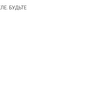
ЛЕ. БУДЬТЕ