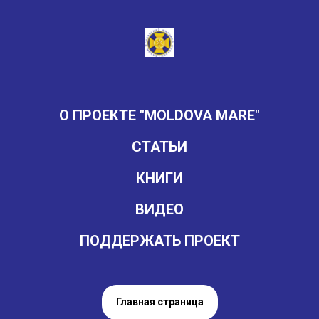
О ПРОЕКТЕ "MOLDOVA MARE"
СТАТЬИ
КНИГИ
ВИДЕО
ПОДДЕРЖАТЬ ПРОЕКТ
Главная страница