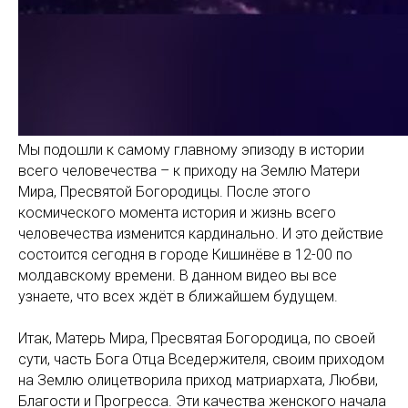
Мы подошли к самому главному эпизоду в истории
всего человечества – к приходу на Землю Матери
Мира, Пресвятой Богородицы. После этого
космического момента история и жизнь всего
человечества изменится кардинально. И это действие
состоится сегодня в городе Кишинёве в 12-00 по
молдавскому времени. В данном видео вы все
узнаете, что всех ждёт в ближайшем будущем.
Итак, Матерь Мира, Пресвятая Богородица, по своей
сути, часть Бога Отца Вседержителя, своим приходом
на Землю олицетворила приход матриархата, Любви,
Благости и Прогресса. Эти качества женского начала