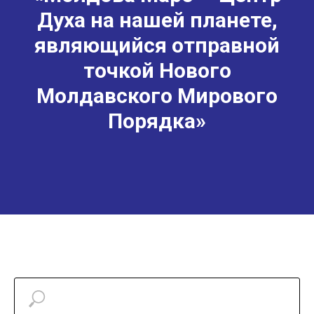
Духа на нашей планете,
являющийся отправной
точкой Нового
Молдавского Мирового
Порядка»