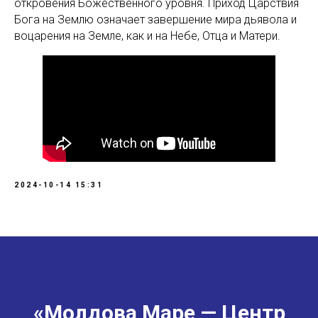
откровения Божественного уровня. Приход Царствия
Бога на Землю означает завершение мира дьявола и
воцарения на Земле, как и на Небе, Отца и Матери.
2024-10-14 15:31
«Молдова Маре — Центр