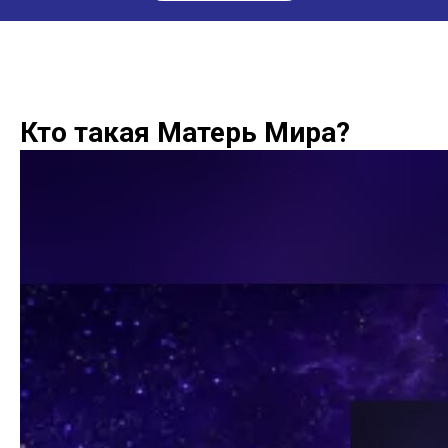
Кто такая Матерь Мира?