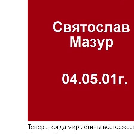
Теперь, когда мир истины восторжест