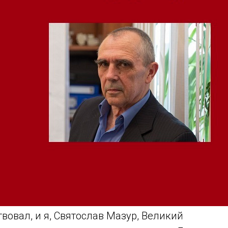
вовал, и я, Святослав Мазур, Великий