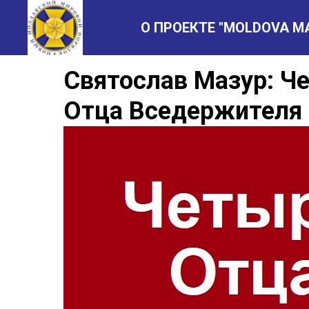
О ПРОЕКТЕ "MOLDOVA M
Святослав Мазур: Ч
Отца Вседержителя