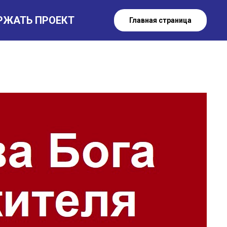
РЖАТЬ ПРОЕКТ
Главная страница