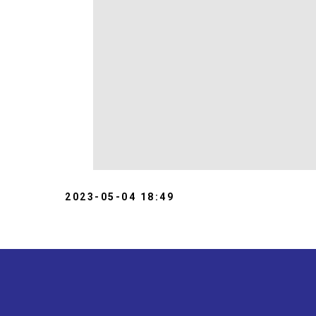
2023-05-04 18:49