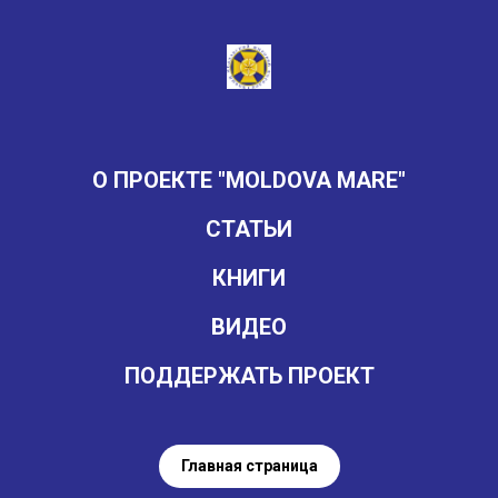
О ПРОЕКТЕ "MOLDOVA MARE"
СТАТЬИ
КНИГИ
ВИДЕО
ПОДДЕРЖАТЬ ПРОЕКТ
Главная страница