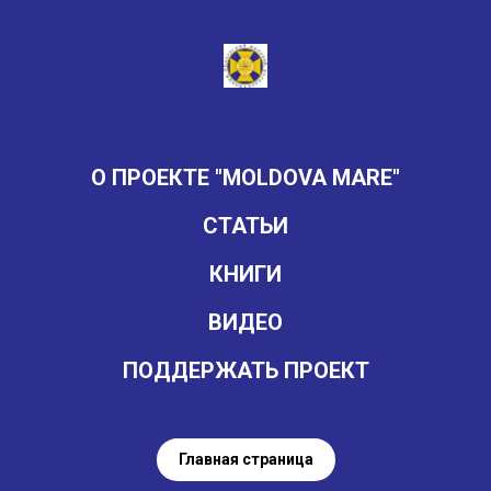
О ПРОЕКТЕ "MOLDOVA MARE"
СТАТЬИ
КНИГИ
ВИДЕО
ПОДДЕРЖАТЬ ПРОЕКТ
Главная страница