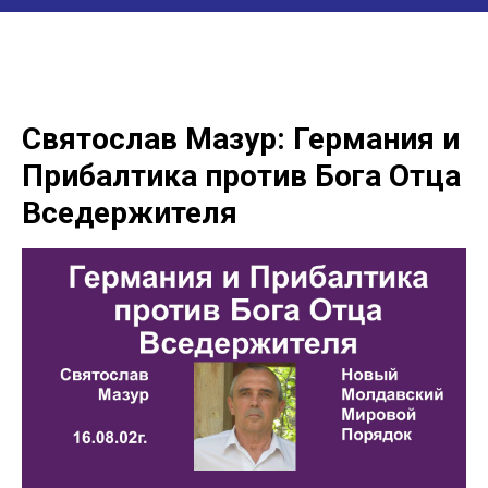
Святослав Мазур: Германия и
Прибалтика против Бога Отца
Вседержителя