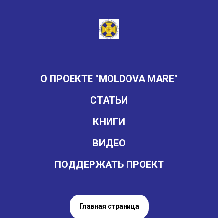
О ПРОЕКТЕ "MOLDOVA MARE"
СТАТЬИ
КНИГИ
ВИДЕО
ПОДДЕРЖАТЬ ПРОЕКТ
Главная страница