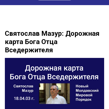
Святослав Мазур: Дорожная
карта Бога Отца
Вседержителя