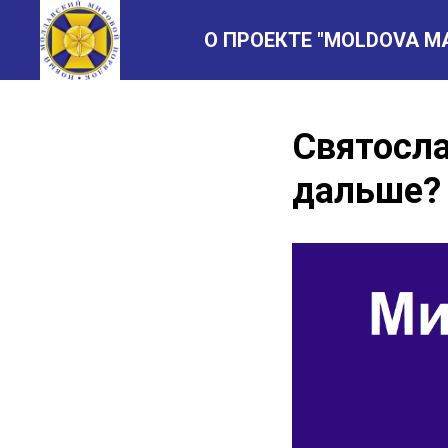
О ПРОЕКТЕ "MOLDOVA M
Святосла
дальше?