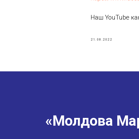
Наш YouTube ка
21.08.2022
«Молдова Мар