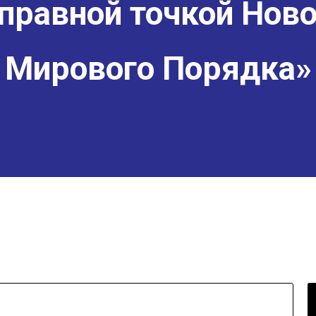
правной точкой Ново
Мирового Порядка»