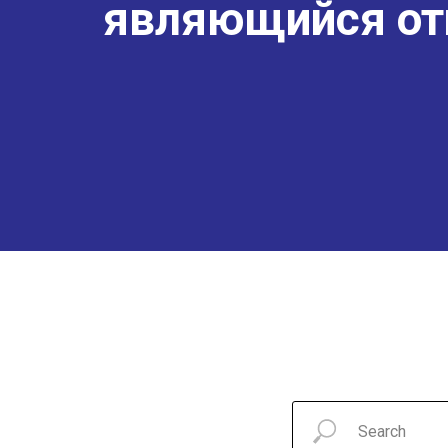
являющийся от