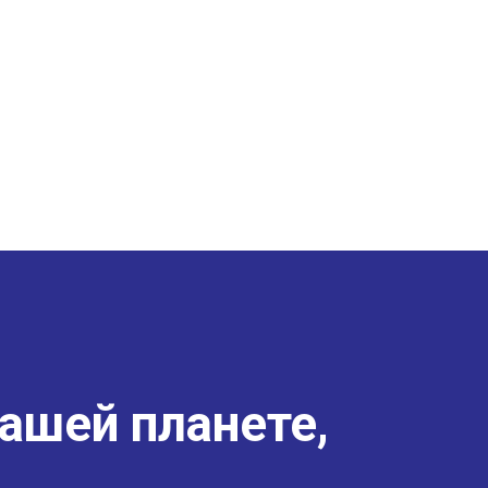
ашей планете,