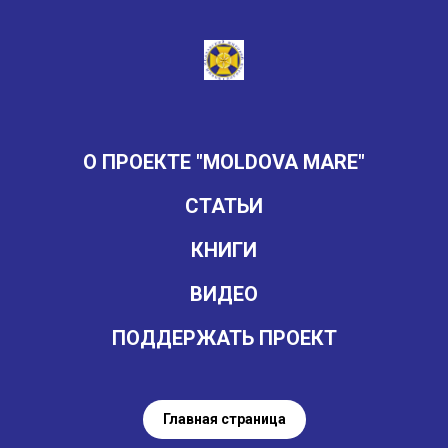
О ПРОЕКТЕ "MOLDOVA MARE"
СТАТЬИ
КНИГИ
ВИДЕО
ПОДДЕРЖАТЬ ПРОЕКТ
Главная страница