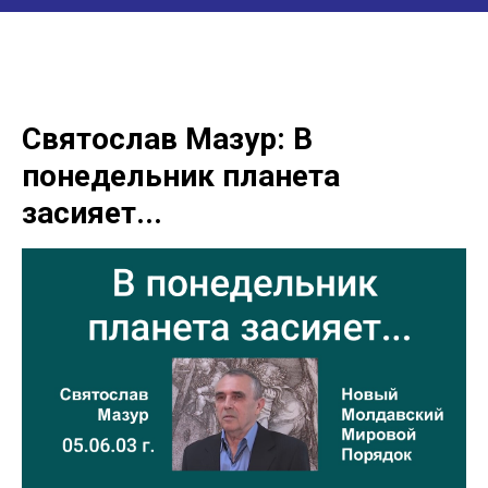
Святослав Мазур: В
понедельник планета
засияет...