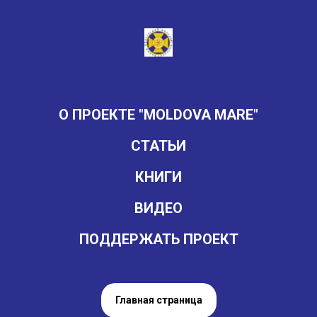
О ПРОЕКТЕ "MOLDOVA MARE"
СТАТЬИ
КНИГИ
ВИДЕО
ПОДДЕРЖАТЬ ПРОЕКТ
Главная страница