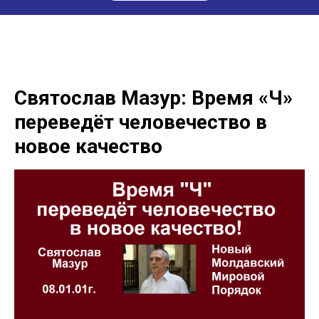
Святослав Мазур: Время «Ч»
переведёт человечество в
новое качество