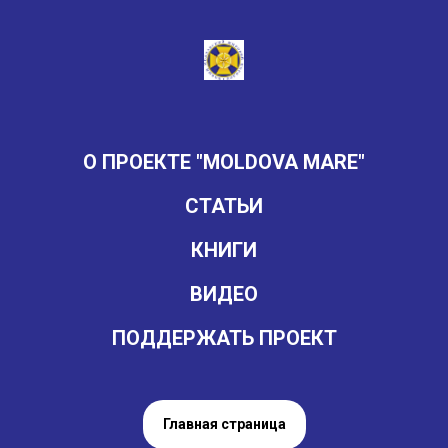
О ПРОЕКТЕ "MOLDOVA MARE"
СТАТЬИ
КНИГИ
ВИДЕО
ПОДДЕРЖАТЬ ПРОЕКТ
Главная страница