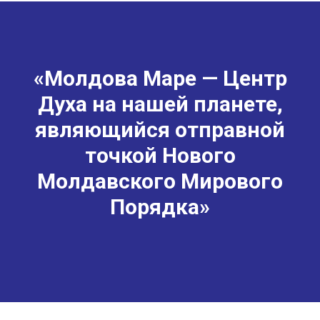
«Молдова Маре — Центр
Духа на нашей планете,
являющийся отправной
точкой Нового
Молдавского Мирового
Порядка»