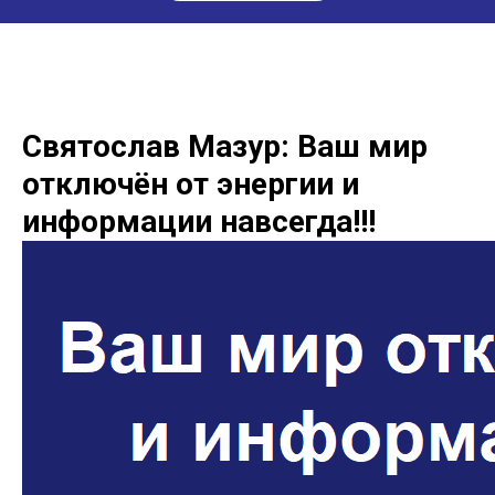
Святослав Мазур: Ваш мир
отключён от энергии и
информации навсегда!!!