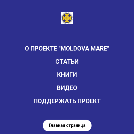
О ПРОЕКТЕ "MOLDOVA MARE"
СТАТЬИ
КНИГИ
ВИДЕО
ПОДДЕРЖАТЬ ПРОЕКТ
Главная страница