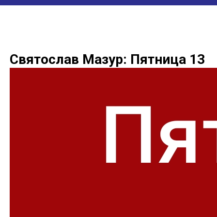
Святослав Мазур: Пятница 13