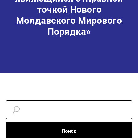
точкой Нового
Молдавского Мирового
Порядка»
Поиск