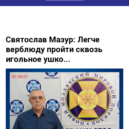
Святослав Мазур: Легче
верблюду пройти сквозь
игольное ушко...