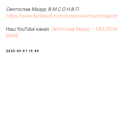
Святослав Мазур, В.М.С.О.Н.В.П.
https://www.facebook.com/sveatoslavmazurmagistr
Наш YouTube канал:
Святослав Мазур — MOLDOVA
MARE
2023-09-07 19:49