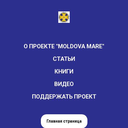
О ПРОЕКТЕ "MOLDOVA MARE"
СТАТЬИ
КНИГИ
ВИДЕО
ПОДДЕРЖАТЬ ПРОЕКТ
Главная страница