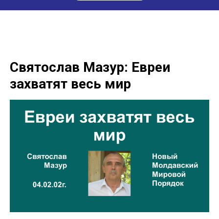
Святослав Мазур: Евреи
захватят весь мир