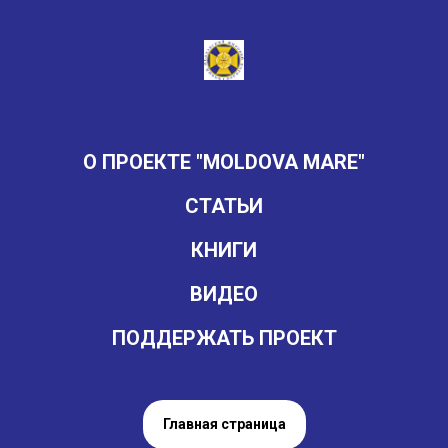
О ПРОЕКТЕ "MOLDOVA MARE"
СТАТЬИ
КНИГИ
ВИДЕО
ПОДДЕРЖАТЬ ПРОЕКТ
Главная страница