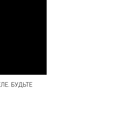
ЛЕ. БУДЬТЕ