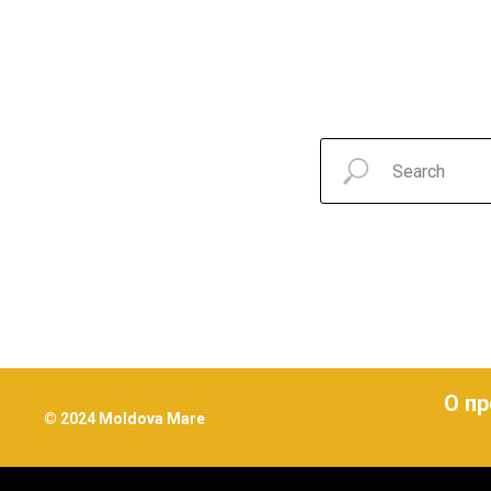
О пр
© 2024 Moldova Mare