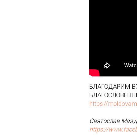
БЛАГОДАРИМ ВС
БЛАГОСЛОВЕНН
https://moldovam
Святослав Мазур
https://www.fac