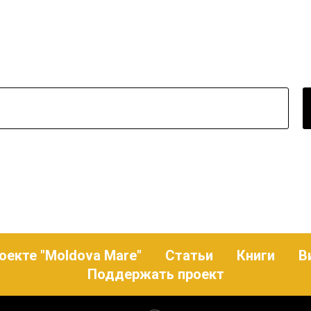
оекте "Moldova Mare"
Статьи
Книги
В
Поддержать проект