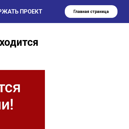
РЖАТЬ ПРОЕКТ
Главная страница
аходится