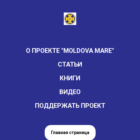
О ПРОЕКТЕ "MOLDOVA MARE"
СТАТЬИ
КНИГИ
ВИДЕО
ПОДДЕРЖАТЬ ПРОЕКТ
Главная страница