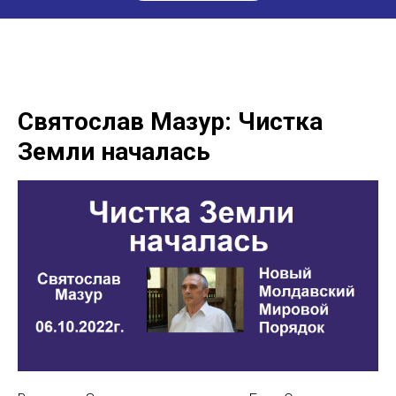
Святослав Мазур: Чистка
Земли началась