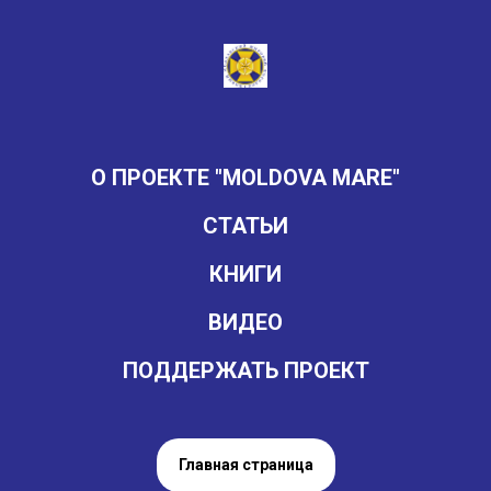
О ПРОЕКТЕ "MOLDOVA MARE"
СТАТЬИ
КНИГИ
ВИДЕО
ПОДДЕРЖАТЬ ПРОЕКТ
Главная страница