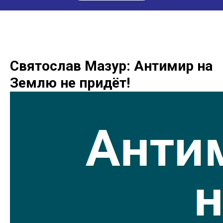
Святослав Мазур: Антимир на
Землю не придёт!