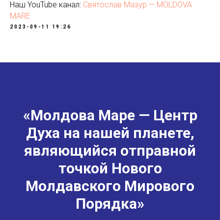
Наш YouTube канал:
Святослав Мазур — MOLDOVA
MARE
2023-09-11 19:26
«Молдова Маре — Центр
Духа на нашей планете,
являющийся отправной
точкой Нового
Молдавского Мирового
Порядка»