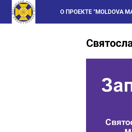
О ПРОЕКТЕ "MOLDOVA M
Святосла