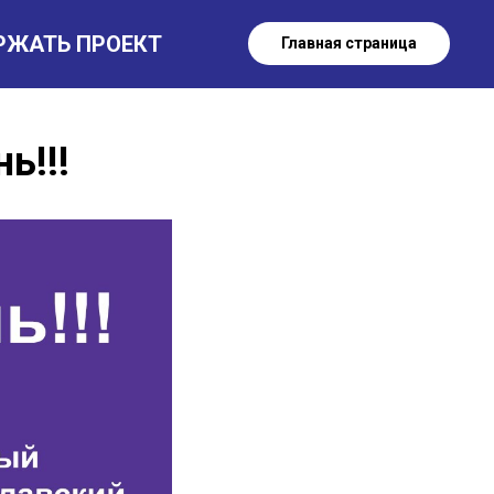
РЖАТЬ ПРОЕКТ
Главная страница
ь!!!