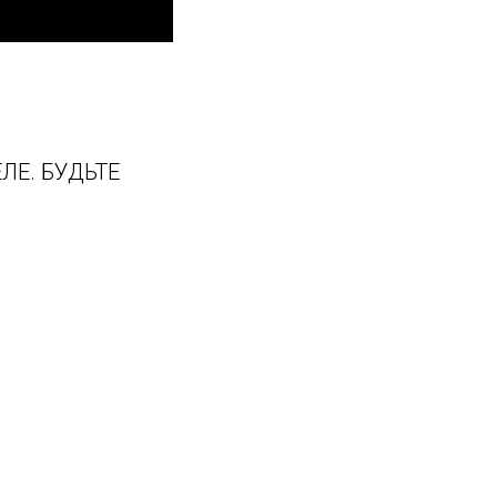
ЛЕ. БУДЬТЕ