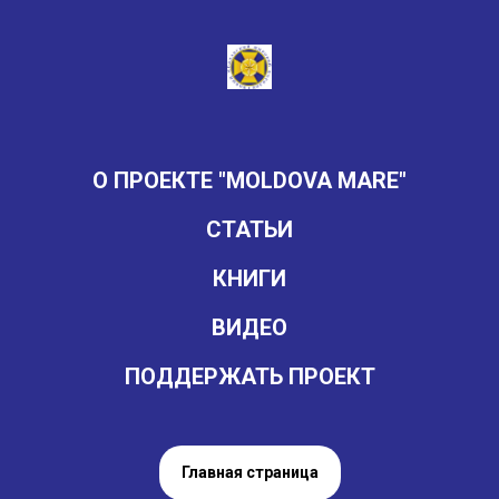
О ПРОЕКТЕ "MOLDOVA MARE"
СТАТЬИ
КНИГИ
ВИДЕО
ПОДДЕРЖАТЬ ПРОЕКТ
Главная страница