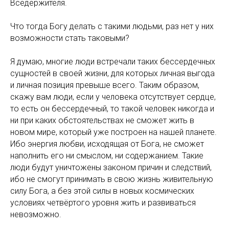
Вседержителя.
Что тогда Богу делать с такими людьми, раз нет у них
возможности стать таковыми?
Я думаю, многие люди встречали таких бессердечных
сущностей в своей жизни, для которых личная выгода
и личная позиция превыше всего. Таким образом,
скажу вам люди, если у человека отсутствует сердце,
то есть он бессердечный, то такой человек никогда и
ни при каких обстоятельствах не сможет жить в
новом мире, который уже построен на нашей планете.
Ибо энергия любви, исходящая от Бога, не сможет
наполнить его ни смыслом, ни содержанием. Такие
люди будут уничтожены законом причин и следствий,
ибо не смогут принимать в свою жизнь живительную
силу Бога, а без этой силы в новых космических
условиях четвёртого уровня жить и развиваться
невозможно.