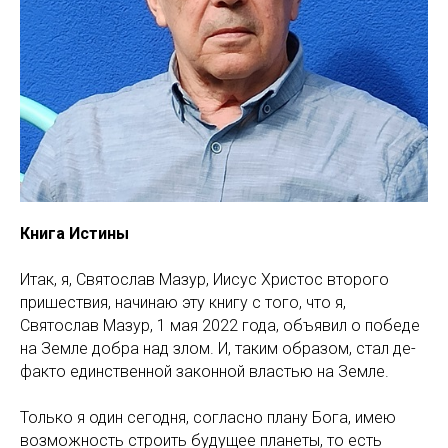
Книга Истины
Итак, я, Святослав Мазур, Иисус Христос второго
пришествия, начинаю эту книгу с того, что я,
Святослав Мазур, 1 мая 2022 года, объявил о победе
на Земле добра над злом. И, таким образом, стал де-
факто единственной законной властью на Земле.
Только я один сегодня, согласно плану Бога, имею
возможность строить будущее планеты, то есть