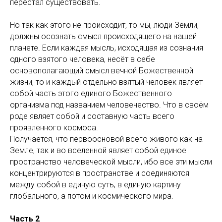
перестал существовать.
Но так как этого не происходит, то мы, люди Земли,
должны осознать смысл происходящего на нашей
планете. Если каждая мысль, исходящая из сознания
одного взятого человека, несёт в себе
основополагающий смысл вечной Божественной
жизни, то и каждый отдельно взятый человек являет
собой часть этого единого Божественного
организма под названием человечество. Что в своём
роде являет собой и составную часть всего
проявленного космоса.
Получается, что первоосновой всего живого как на
Земле, так и во вселенной являет собой единое
пространство человеческой мысли, ибо все эти мысли
концентрируются в пространстве и соединяются
между собой в единую суть, в единую картину
глобального, а потом и космического мира.
Часть 2