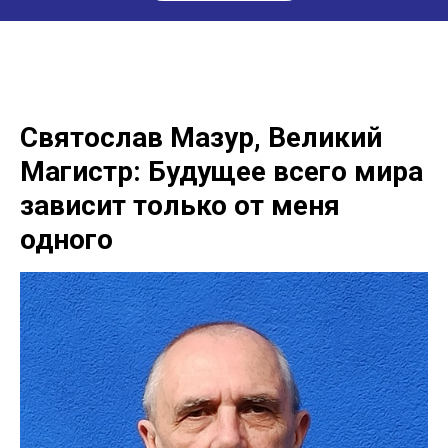
Святослав Мазур, Великий
Магистр: Будущее всего мира
зависит только от меня
одного