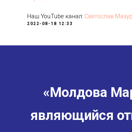
Наш YouTube канал:
Святослав Мазу
2022-08-18 12:33
«Молдова Мар
являющийся от