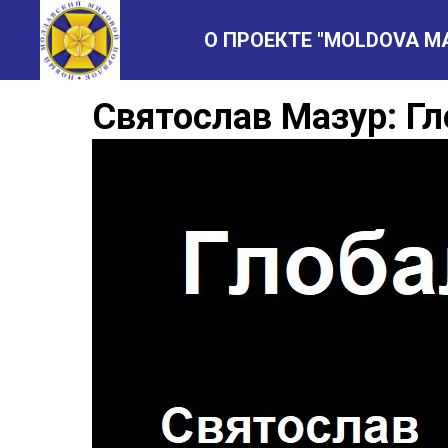
О ПРОЕКТЕ "MOLDOVA M
Святослав Мазур: Г