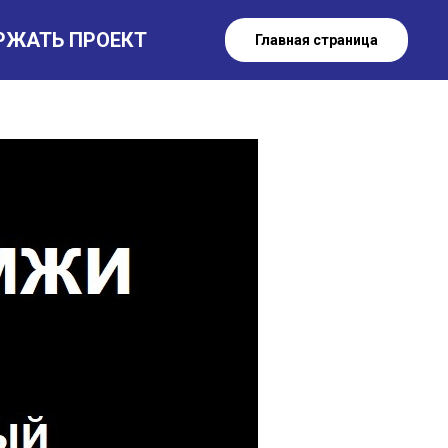
РЖАТЬ ПРОЕКТ
Главная страница