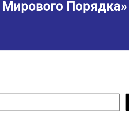
Мирового Порядка»