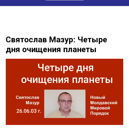
Святослав Мазур: Четыре
дня очищения планеты