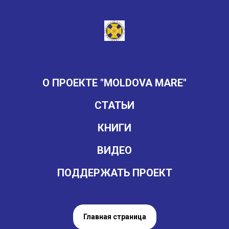
О ПРОЕКТЕ "MOLDOVA MARE"
СТАТЬИ
КНИГИ
ВИДЕО
ПОДДЕРЖАТЬ ПРОЕКТ
Главная страница