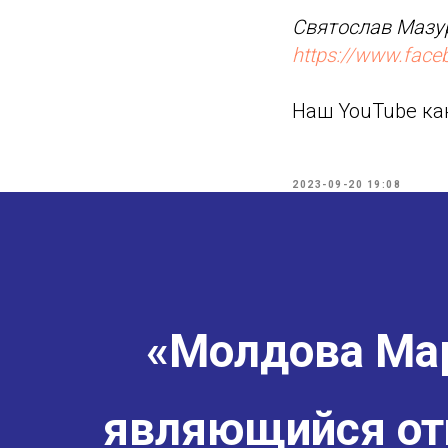
Святослав Мазур
https://www.fac
Наш YouTube ка
2023-09-20 19:08
«Молдова Мар
являющийся от