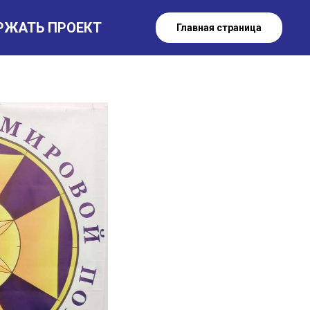
РЖАТЬ ПРОЕКТ
ой
Главная страница