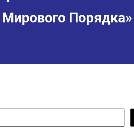
Мирового Порядка»