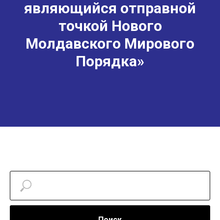
являющийся отправной
точкой Нового
Молдавского Мирового
Порядка»
Поиск