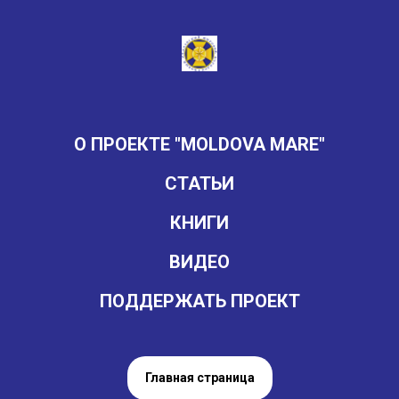
О ПРОЕКТЕ "MOLDOVA MARE"
СТАТЬИ
КНИГИ
ВИДЕО
ПОДДЕРЖАТЬ ПРОЕКТ
Главная страница