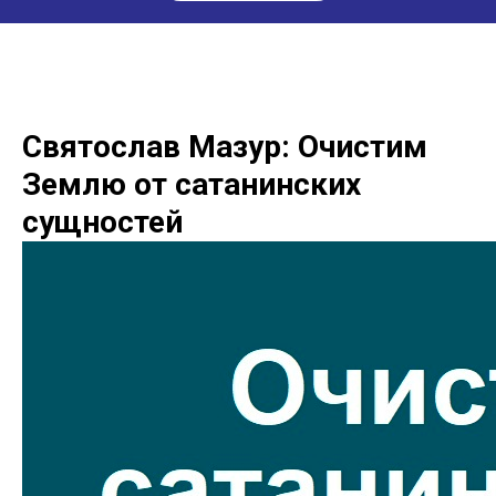
Святослав Мазур: Очистим
Землю от сатанинских
сущностей