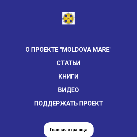
О ПРОЕКТЕ "MOLDOVA MARE"
СТАТЬИ
КНИГИ
ВИДЕО
ПОДДЕРЖАТЬ ПРОЕКТ
Главная страница