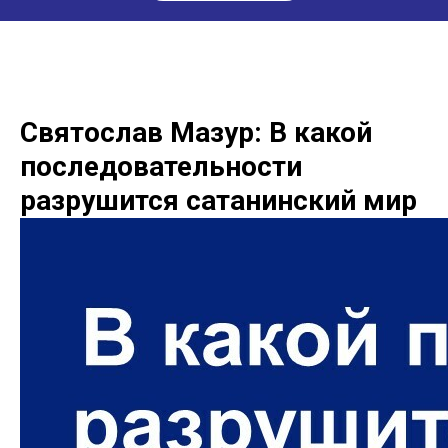
Святослав Мазур: В какой
последовательности
разрушится сатанинский мир