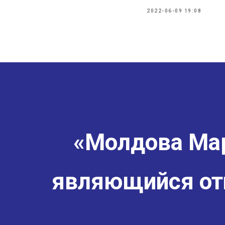
2022-06-09 19:08
«Молдова Мар
являющийся от