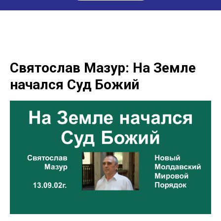
Святослав Мазур: На Земле
начался Суд Божий