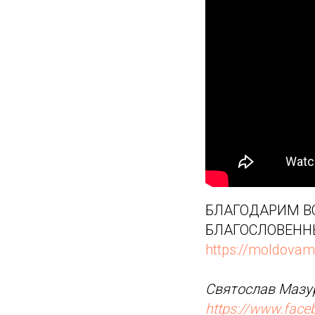
БЛАГОДАРИМ ВС
БЛАГОСЛОВЕНН
https://moldovam
Святослав Мазур
https://www.fac