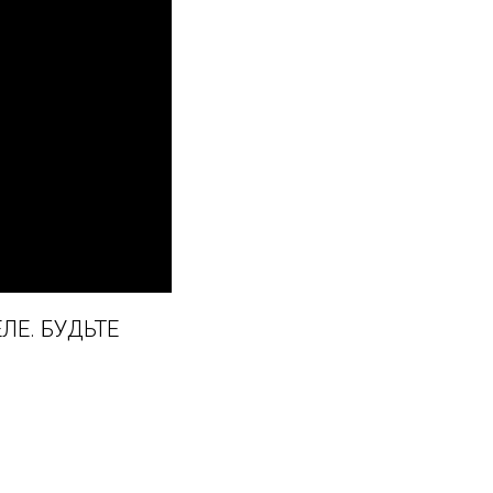
ЛЕ. БУДЬТЕ