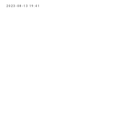
2023-08-13 19:41