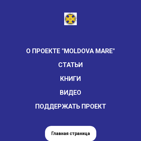
О ПРОЕКТЕ "MOLDOVA MARE"
СТАТЬИ
КНИГИ
ВИДЕО
ПОДДЕРЖАТЬ ПРОЕКТ
Главная страница