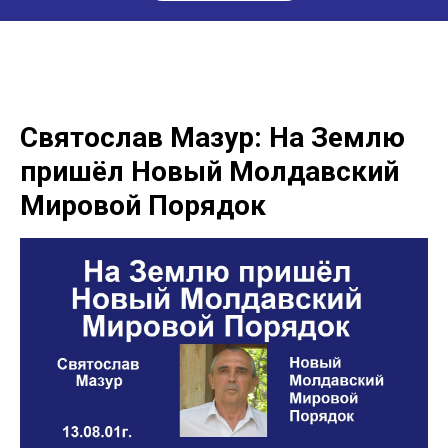
Святослав Мазур: На Землю
пришёл Новый Молдавский
Мировой Порядок