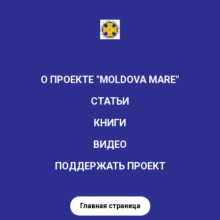
О ПРОЕКТЕ "MOLDOVA MARE"
СТАТЬИ
КНИГИ
ВИДЕО
ПОДДЕРЖАТЬ ПРОЕКТ
Главная страница