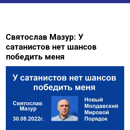
Святослав Мазур: У
сатанистов нет шансов
победить меня