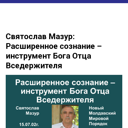
Святослав Мазур:
Расширенное сознание –
инструмент Бога Отца
Вседержителя