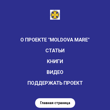
О ПРОЕКТЕ "MOLDOVA MARE"
СТАТЬИ
КНИГИ
ВИДЕО
ПОДДЕРЖАТЬ ПРОЕКТ
Главная страница