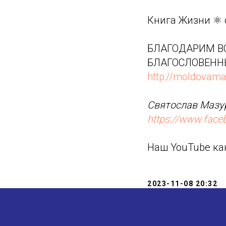
Книга Жизни ⚛️
БЛАГОДАРИМ ВС
БЛАГОСЛОВЕНН
http://moldovama
Святослав Мазур
https://www.fac
Наш YouTube ка
2023-11-08 20:32