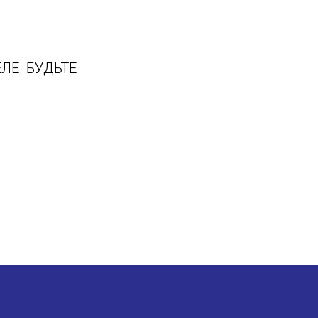
ЛЕ. БУДЬТЕ