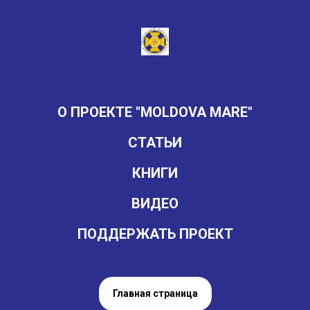
О ПРОЕКТЕ "MOLDOVA MARE"
СТАТЬИ
КНИГИ
ВИДЕО
ПОДДЕРЖАТЬ ПРОЕКТ
Главная страница