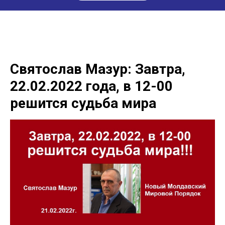
Святослав Мазур: Завтра,
22.02.2022 года, в 12-00
решится судьба мира